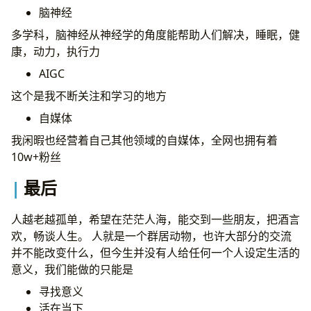
脑神经
多学科，脑神经从神经学的角度能帮助人们解决，睡眠，健
康，动力，执行力
AIGC
这个是我不断关注和学习的地方
自媒体
我闲暇也经营着自己其他领域的自媒体，全网也拥有着
10w+粉丝
最后
人越老越孤单，希望在茫茫人海，能交到一些朋友，把酒言
欢，畅谈人生。 人就是一个群居动物，也许大部分的交流
并不能改变什么，但今生并没有人给任何一个人设定生活的
意义，我们能做的只能是
寻找意义
活在当下