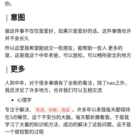
你。
意图
做这件事不仅仅是爱好，如果只是爱好的话，这件事情也许
并不会长久
所以这里我希望能结交一些朋友，能帮助一些人 更多的
是，这是我这个中年老爸，可以放松，可以畅所欲言的地方
更多
人到中年，对于很多事情有了全新的看法，除了nas之外，
我还涉足了许多地方，也许我们可以互相交流
心理学
专注于解决，
，许多年以来我每天都保持
焦虑，抑郁，拖延
在3点睡觉，这个不安分的大脑，每天都折磨着我，于是我
学习了大量的知识和方法，成功的解决了这些问题，这不是
一个很短暂的过程