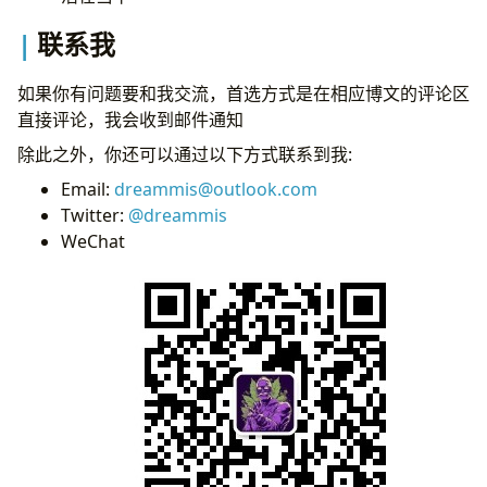
联系我
如果你有问题要和我交流，首选方式是在相应博文的评论区
直接评论，我会收到邮件通知
除此之外，你还可以通过以下方式联系到我:
Email:
dreammis@outlook.com
Twitter:
@dreammis
WeChat